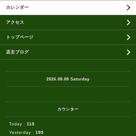
カレンダー
アクセス
トップページ
店主ブログ
2026.08.08 Saturday
カウンター
Today :
115
Yesterday :
195