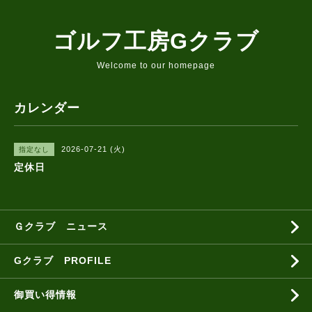
ゴルフ工房Gクラブ
Welcome to our homepage
カレンダー
2026-07-21 (火)
指定なし
定休日
Ｇクラブ ニュース
Gクラブ PROFILE
御買い得情報