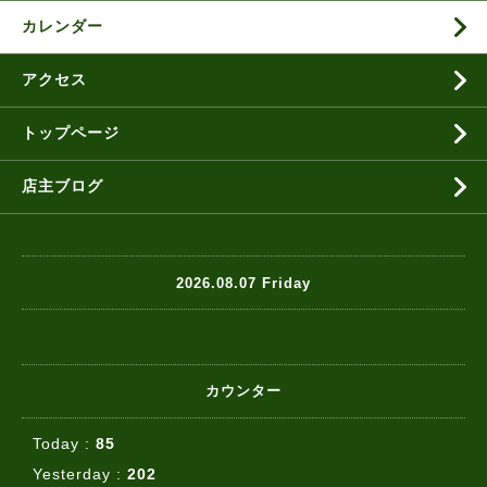
カレンダー
アクセス
トップページ
店主ブログ
2026.08.07 Friday
カウンター
Today :
85
Yesterday :
202