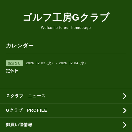
ゴルフ工房Gクラブ
Welcome to our homepage
カレンダー
2026-02-03 (火) ～ 2026-02-04 (水)
指定なし
定休日
Ｇクラブ ニュース
Gクラブ PROFILE
御買い得情報